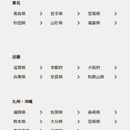
東北
青森県
岩手県
宮城県
秋田県
山形県
福島県
近畿
滋賀県
京都府
大阪府
兵庫県
奈良県
和歌山県
九州・沖縄
福岡県
佐賀県
長崎県
熊本県
大分県
宮崎県