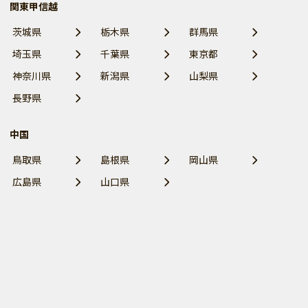
関東甲信越
茨城県
栃木県
群馬県
埼玉県
千葉県
東京都
神奈川県
新潟県
山梨県
長野県
中国
鳥取県
島根県
岡山県
広島県
山口県