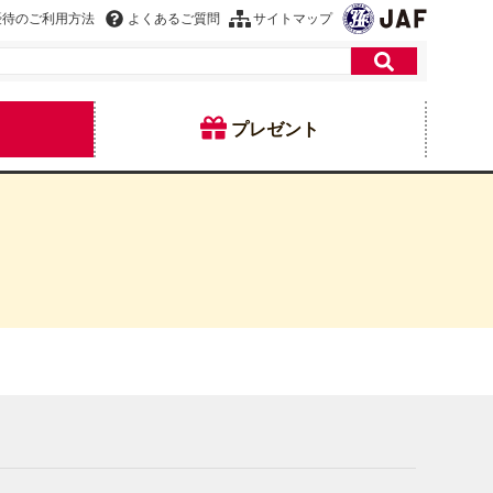
優待のご利用方法
よくあるご質問
サイトマップ
プレゼント