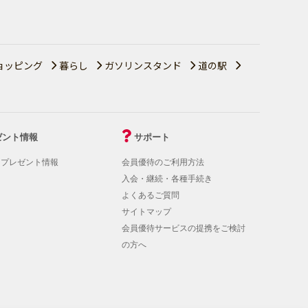
ョッピング
暮らし
ガソリンスタンド
道の駅
ゼント情報
サポート
！プレゼント情報
会員優待のご利用方法
入会・継続・各種手続き
よくあるご質問
サイトマップ
会員優待サービスの提携をご検討
の方へ