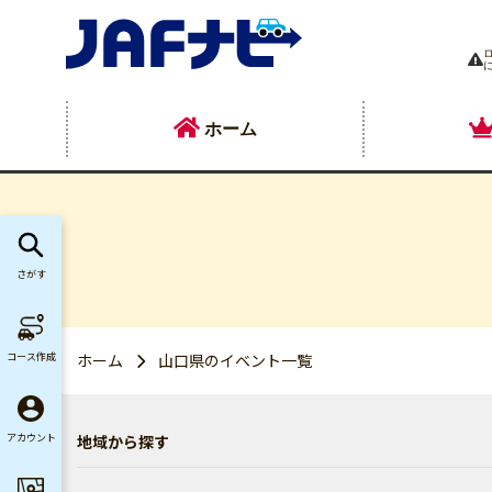
ホーム
さがす
コース作成
ホーム
山口県のイベント一覧
地域から探す
アカウント