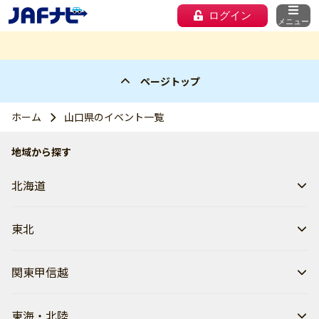
ログイン
メニュー
ページトップ
ホーム
山口県のイベント一覧
地域から探す
北海道
東北
関東甲信越
東海・北陸