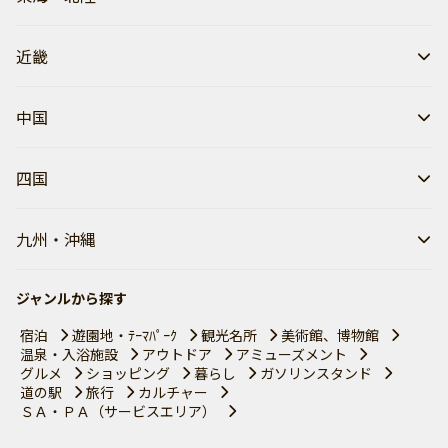
近畿
中国
四国
九州・沖縄
ジャンルから探す
宿泊
遊園地・ﾃｰﾏﾊﾟｰｸ
観光名所
美術館、博物館
温泉・入浴施設
アウトドア
アミューズメント
グルメ
ショッピング
暮らし
ガソリンスタンド
道の駅
旅行
カルチャー
ＳＡ・ＰＡ（サービスエリア）