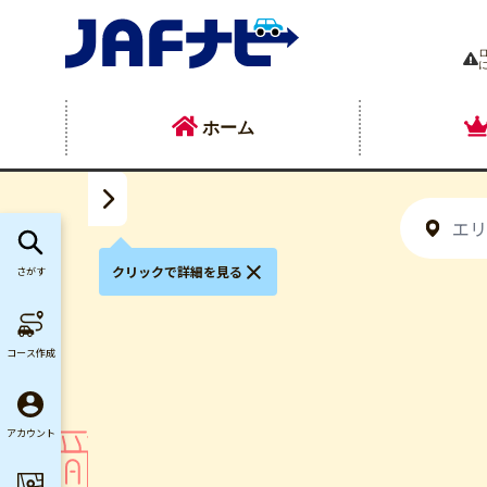
ホーム
クリックで詳細を見る
さがす
コース作成
アカウント