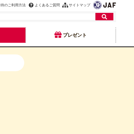
優待のご利用方法
よくあるご質問
サイトマップ
プレゼント