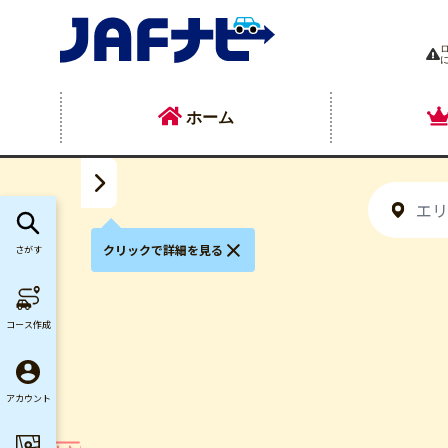
ホーム
クリックで詳細を見る
さがす
）
コース作成
アカウント