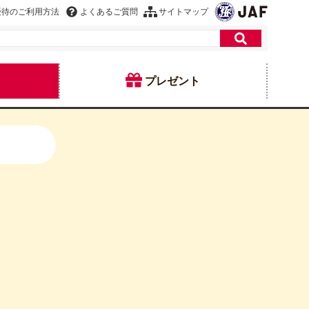
優待のご利用方法
よくあるご質問
サイトマップ
プレゼント