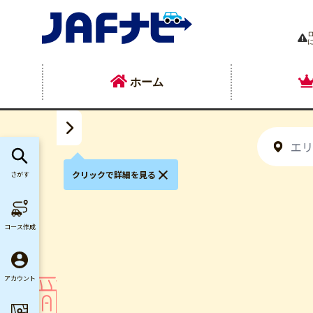
ホーム
クリックで詳細を見る
さがす
コース作成
アカウント