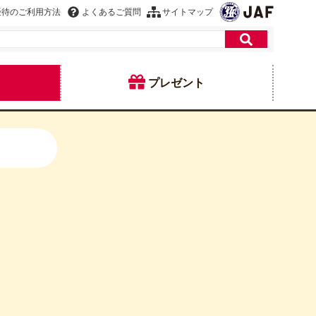
優待のご利用方法
よくあるご質問
サイトマップ
プレゼント