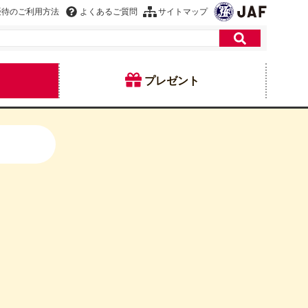
優待のご利用方法
よくあるご質問
サイトマップ
プレゼント