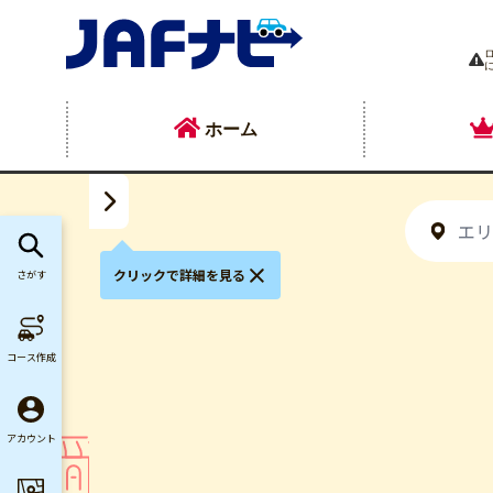
ホーム
クリックで詳細を見る
さがす
コース作成
アカウント