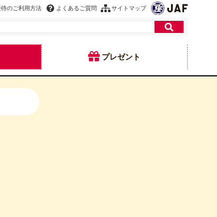
優待のご利用方法
よくあるご質問
サイトマップ
プレゼント