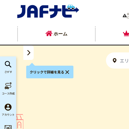
ホーム
クリックで詳細を見る
さがす
コース作成
アカウント