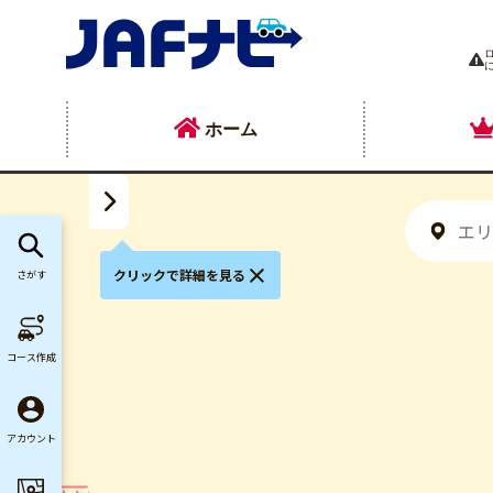
ホーム
クリックで詳細を見る
さがす
の
コース作成
アカウント