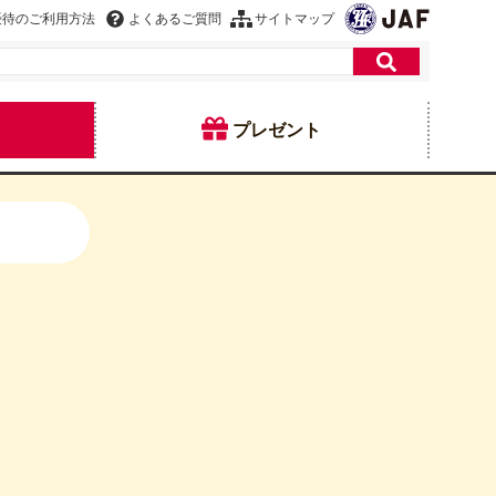
優待のご利用方法
よくあるご質問
サイトマップ
プレゼント