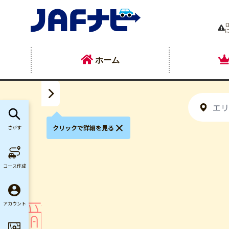
ホーム
クリックで詳細を見る
さがす
コース作成
アカウント