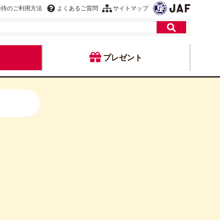
優待のご利用方法
よくあるご質問
サイトマップ
プレゼント