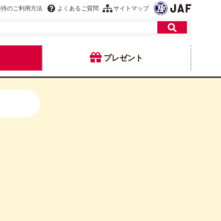
優待のご利用方法
よくあるご質問
サイトマップ
プレゼント