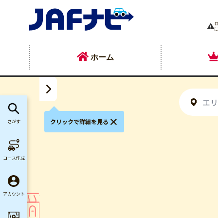
ホーム
クリックで詳細を見る
さがす
コース作成
アカウント