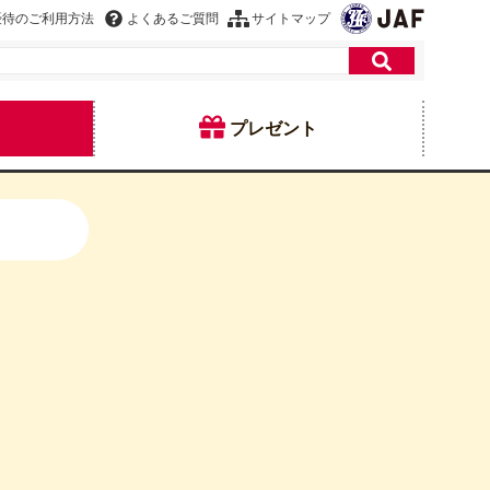
優待のご利用方法
よくあるご質問
サイトマップ
プレゼント