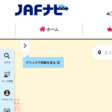
ホーム
クリックで詳細を見る
さがす
コース作成
アカウント