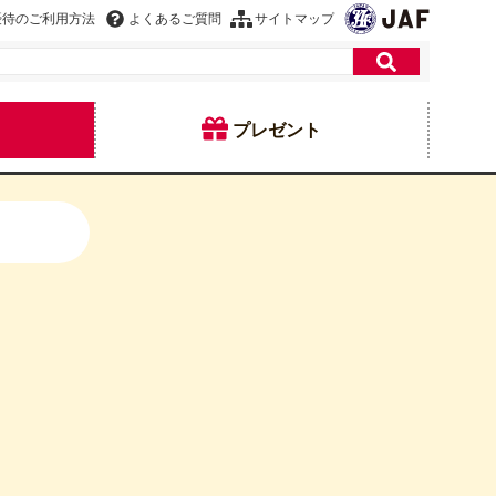
優待のご利用方法
よくあるご質問
サイトマップ
プレゼント