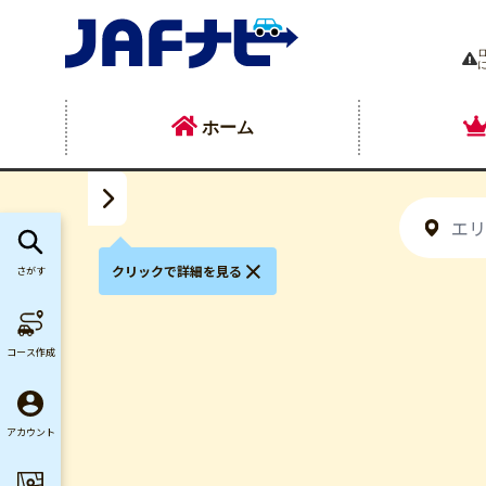
ホーム
クリックで詳細を見る
さがす
）
コース作成
アカウント