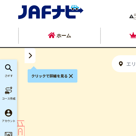
ホーム
クリックで詳細を見る
さがす
コース作成
アカウント