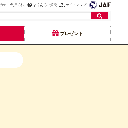
優待のご利用方法
よくあるご質問
サイトマップ
プレゼント