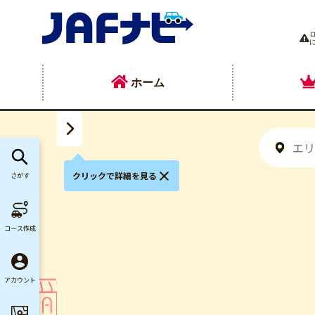
ホーム
クリックで詳細を見る
さがす
コース作成
アカウント