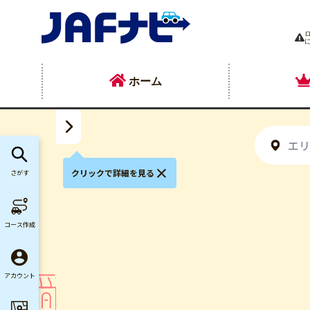
ホーム
クリックで詳細を見る
さがす
コース作成
アカウント