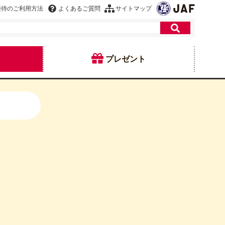
優待のご利用方法
よくあるご質問
サイトマップ
プレゼント