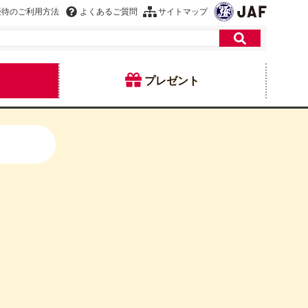
優待のご利用方法
よくあるご質問
サイトマップ
プレゼント