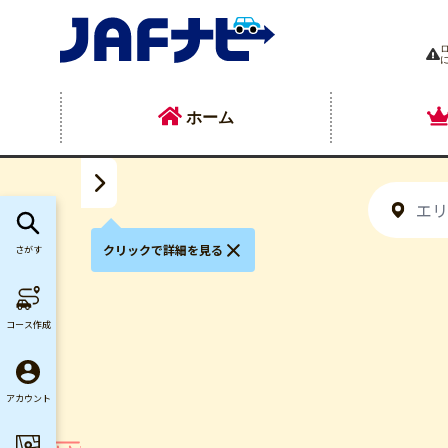
ホーム
クリックで詳細を見る
さがす
亀
コース作成
アカウント