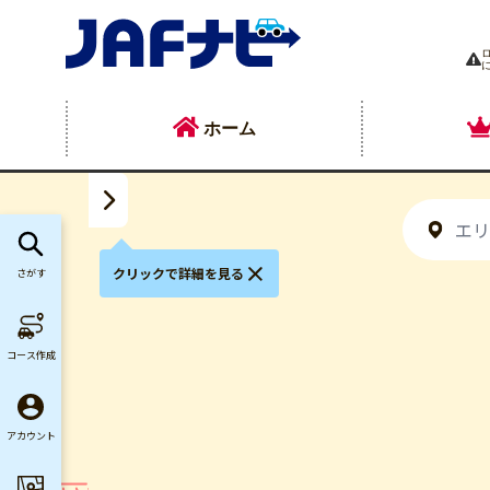
ホーム
クリックで詳細を見る
さがす
久
コース作成
アカウント