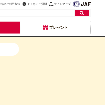
優待のご利用方法
よくあるご質問
サイトマップ
プレゼント