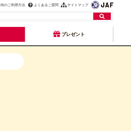
優待のご利用方法
よくあるご質問
サイトマップ
プレゼント