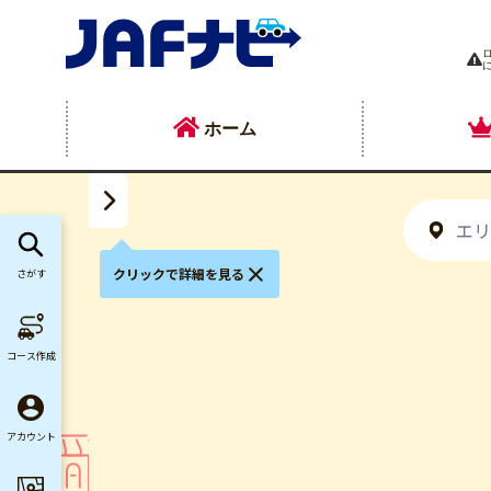
ホーム
クリックで詳細を見る
さがす
コース作成
アカウント