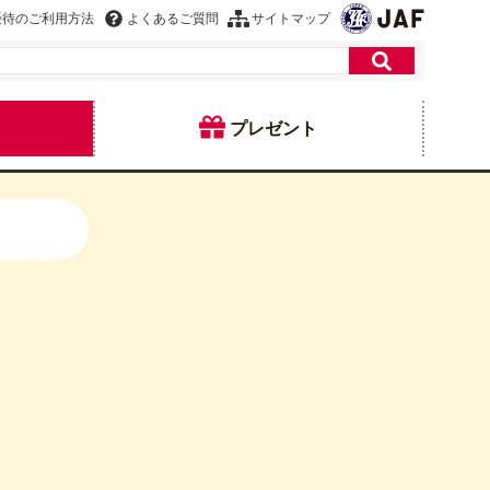
優待のご利用方法
よくあるご質問
サイトマップ
プレゼント