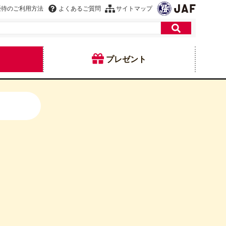
優待のご利用方法
よくあるご質問
サイトマップ
プレゼント