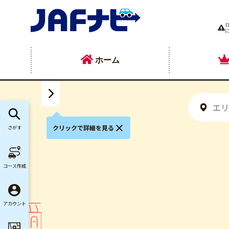
ホーム
クリックで詳細を見る
さがす
コース作成
アカウント