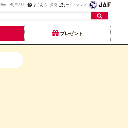
優待のご利用方法
よくあるご質問
サイトマップ
プレゼント