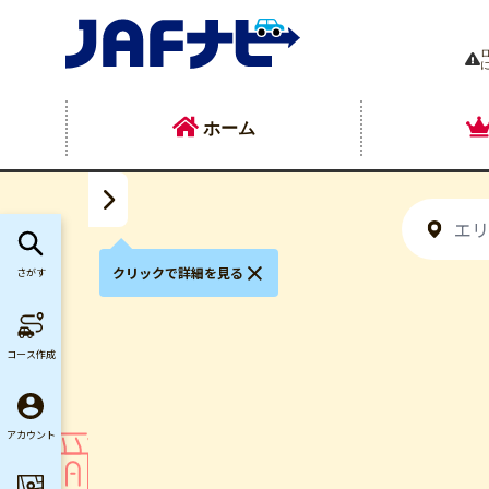
ホーム
クリックで詳細を見る
さがす
コース作成
アカウント