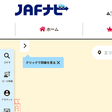
ホーム
クリックで詳細を見る
さがす
コース作成
アカウント