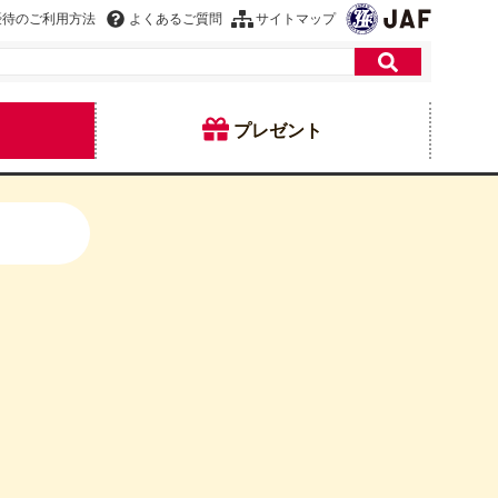
優待のご利用方法
よくあるご質問
サイトマップ
プレゼント