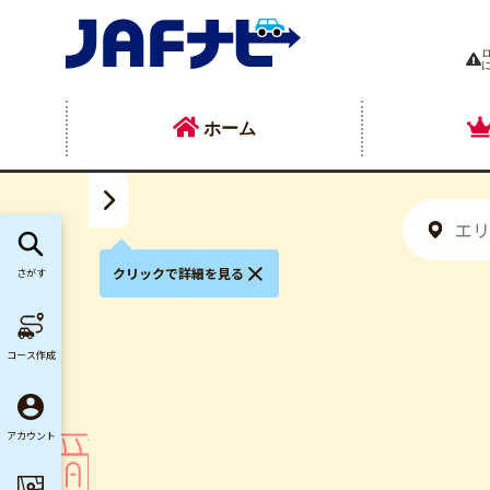
ホーム
クリックで詳細を見る
さがす
コース作成
アカウント