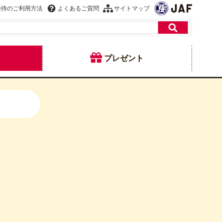
優待のご利用方法
よくあるご質問
サイトマップ
プレゼント