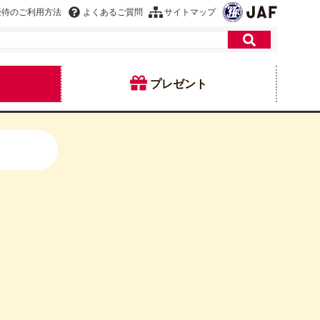
優待のご利用方法
よくあるご質問
サイトマップ
プレゼント