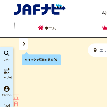
ホーム
クリックで詳細を見る
さがす
コース作成
アカウント