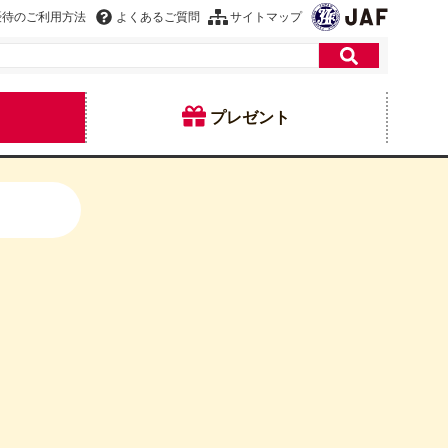
優待のご利用方法
よくあるご質問
サイトマップ
プレゼント