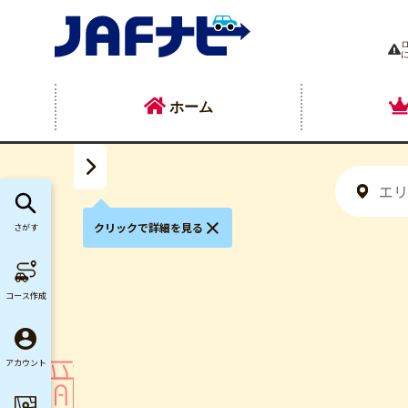
ホーム
クリックで詳細を見る
さがす
コース作成
アカウント