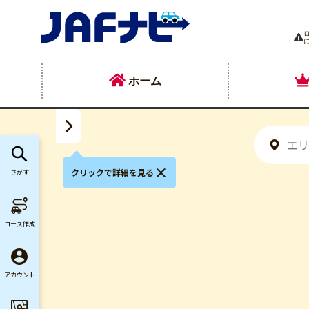
ホーム
クリックで詳細を見る
さがす
サ
コース作成
アカウント