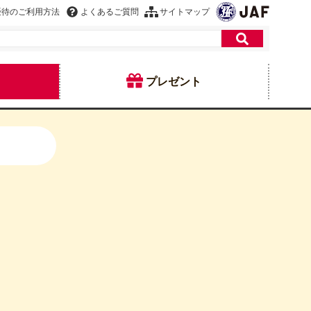
優待のご利用方法
よくあるご質問
サイトマップ
プレゼント