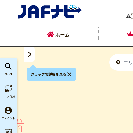
ホーム
クリックで詳細を見る
さがす
ｌ
コース作成
アカウント