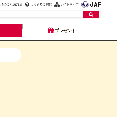
優待のご利用方法
よくあるご質問
サイトマップ
プレゼント