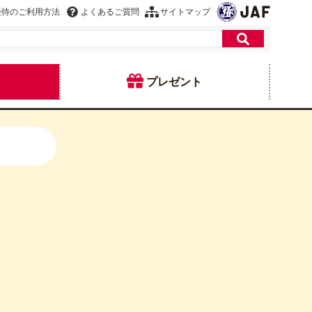
優待のご利用方法
よくあるご質問
サイトマップ
プレゼント