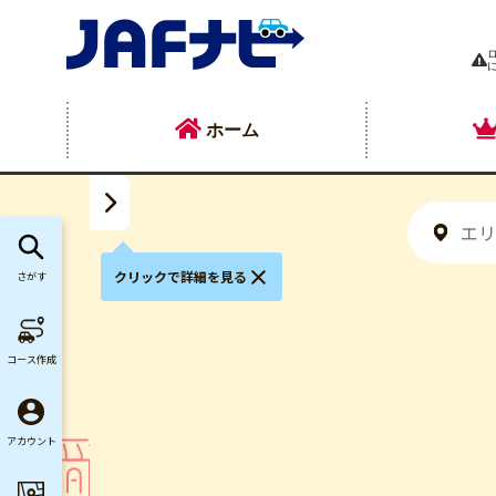
ホーム
クリックで詳細を見る
さがす
コース作成
アカウント