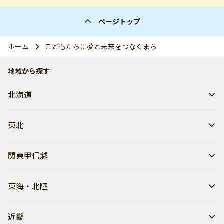
ページトップ
ホーム
こどもたちに夢と未来をつなぐまち
地域から探す
北海道
東北
関東甲信越
東海・北陸
近畿