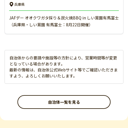
兵庫県
JAFデー オオクワガタ採り＆炭火焼BBQ in しい茸園有馬富士
（兵庫県・しい茸園 有馬富士：8月22日開催）
自治体からの要請や施設等の方針により、営業時間等が変更
となっている場合があります。
最新の情報は、自治体公式Webサイト等でご確認いただきま
すよう、よろしくお願いいたします。
自治体一覧を見る