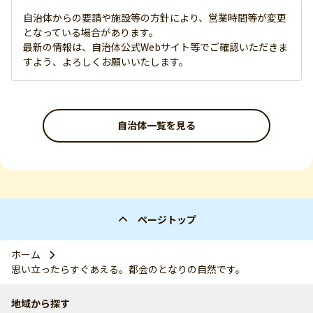
自治体からの要請や施設等の方針により、営業時間等が変更
となっている場合があります。
最新の情報は、自治体公式Webサイト等でご確認いただきま
すよう、よろしくお願いいたします。
自治体一覧を見る
ページトップ
ホーム
思い立ったらすぐあえる。都会のとなりの自然です。
地域から探す