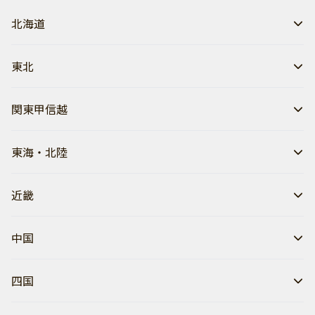
北海道
東北
関東甲信越
東海・北陸
近畿
中国
四国