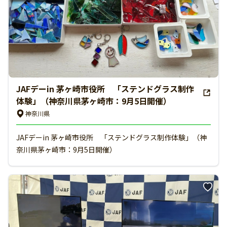
JAFデーin 茅ヶ崎市役所 「ステンドグラス制作
体験」（神奈川県茅ヶ崎市：9月5日開催）
神奈川県
JAFデーin 茅ヶ崎市役所 「ステンドグラス制作体験」（神
奈川県茅ヶ崎市：9月5日開催）