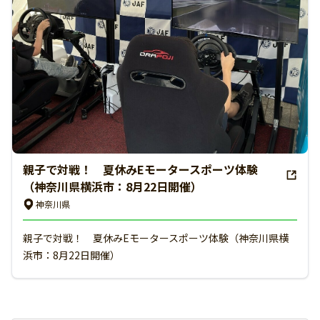
親子で対戦！ 夏休みEモータースポーツ体験
（神奈川県横浜市：8月22日開催）
神奈川県
親子で対戦！ 夏休みEモータースポーツ体験（神奈川県横
浜市：8月22日開催）