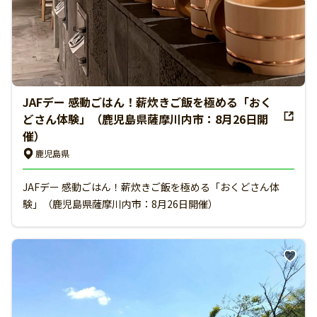
JAFデー 感動ごはん！薪炊きご飯を極める「おく
どさん体験」（鹿児島県薩摩川内市：8月26日開
催）
鹿児島県
JAFデー 感動ごはん！薪炊きご飯を極める「おくどさん体
験」（鹿児島県薩摩川内市：8月26日開催）