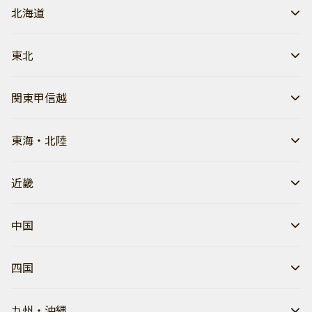
北海道
東北
関東甲信越
東海・北陸
近畿
中国
四国
九州・沖縄