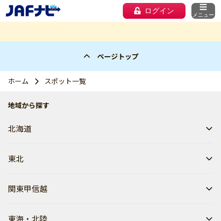
ログイン
メニュー
ページトップ
ホーム
スポット一覧
地域から探す
北海道
東北
関東甲信越
東海・北陸