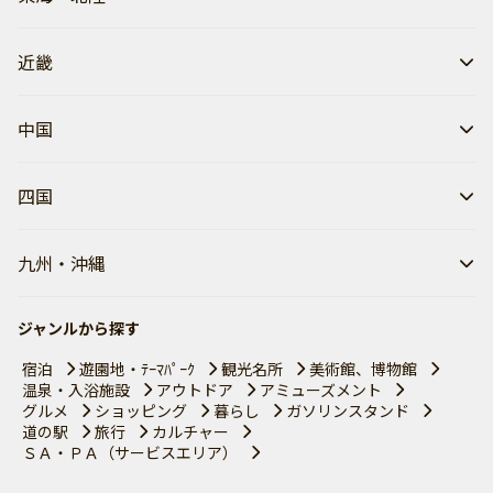
近畿
中国
四国
九州・沖縄
ジャンルから探す
宿泊
遊園地・ﾃｰﾏﾊﾟｰｸ
観光名所
美術館、博物館
温泉・入浴施設
アウトドア
アミューズメント
グルメ
ショッピング
暮らし
ガソリンスタンド
道の駅
旅行
カルチャー
ＳＡ・ＰＡ（サービスエリア）