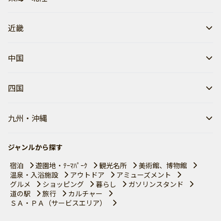
近畿
中国
四国
九州・沖縄
ジャンルから探す
宿泊
遊園地・ﾃｰﾏﾊﾟｰｸ
観光名所
美術館、博物館
温泉・入浴施設
アウトドア
アミューズメント
グルメ
ショッピング
暮らし
ガソリンスタンド
道の駅
旅行
カルチャー
ＳＡ・ＰＡ（サービスエリア）