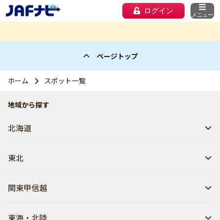
ログイン
メニュー
ページトップ
ホーム
スポット一覧
地域から探す
北海道
東北
関東甲信越
東海・北陸