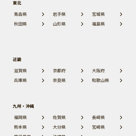
東北
青森県
岩手県
宮城県
秋田県
山形県
福島県
近畿
滋賀県
京都府
大阪府
兵庫県
奈良県
和歌山県
九州・沖縄
福岡県
佐賀県
長崎県
熊本県
大分県
宮崎県