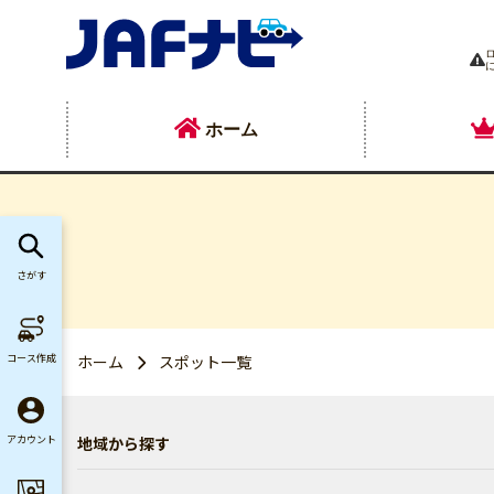
ホーム
さがす
コース作成
ホーム
スポット一覧
地域から探す
アカウント