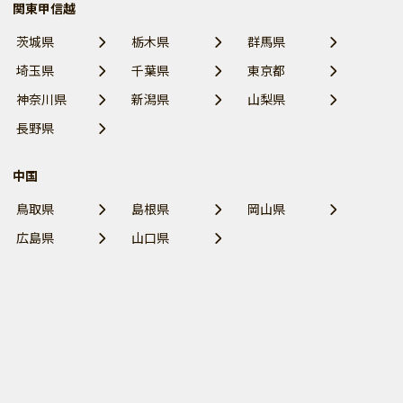
関東甲信越
茨城県
栃木県
群馬県
埼玉県
千葉県
東京都
神奈川県
新潟県
山梨県
長野県
中国
鳥取県
島根県
岡山県
広島県
山口県