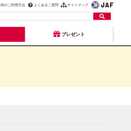
優待のご利用方法
よくあるご質問
サイトマップ
プレゼント