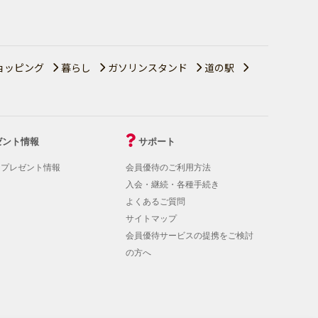
ョッピング
暮らし
ガソリンスタンド
道の駅
ゼント情報
サポート
！プレゼント情報
会員優待のご利用方法
入会・継続・各種手続き
よくあるご質問
サイトマップ
会員優待サービスの提携をご検討
の方へ