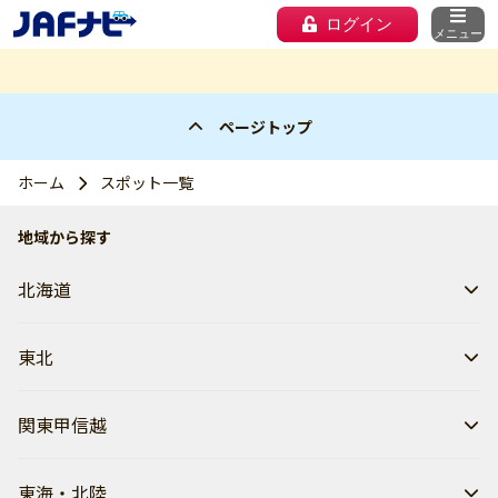
ログイン
メニュー
ページトップ
ホーム
スポット一覧
地域から探す
北海道
東北
関東甲信越
東海・北陸