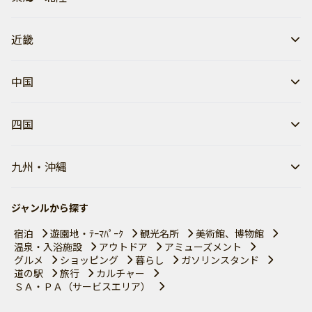
近畿
中国
四国
九州・沖縄
ジャンルから探す
宿泊
遊園地・ﾃｰﾏﾊﾟｰｸ
観光名所
美術館、博物館
温泉・入浴施設
アウトドア
アミューズメント
グルメ
ショッピング
暮らし
ガソリンスタンド
道の駅
旅行
カルチャー
ＳＡ・ＰＡ（サービスエリア）