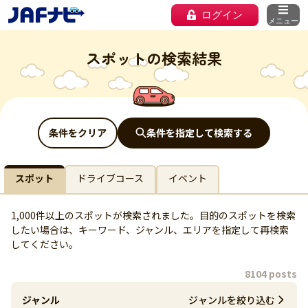
ログイン
メニュー
スポットの検索結果
条件をクリア
条件を指定して検索する
スポット
ドライブコース
イベント
1,000件以上のスポットが検索されました。目的のスポットを検索
したい場合は、キーワード、ジャンル、エリアを指定して再検索
してください。
8104 posts
ジャンル
ジャンルを絞り込む