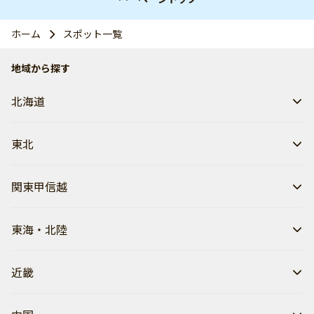
ホーム
スポット一覧
地域から探す
北海道
東北
関東甲信越
東海・北陸
近畿