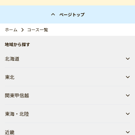
ページトップ
ホーム
コース一覧
地域から探す
北海道
東北
関東甲信越
東海・北陸
近畿