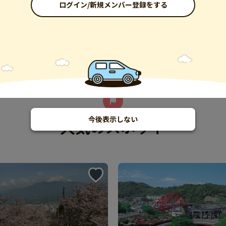
ログイン/新規メンバー登録をする
今後表示しない
人気のスポット