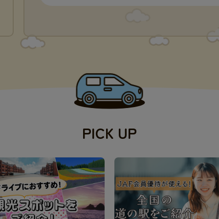
PICK UP