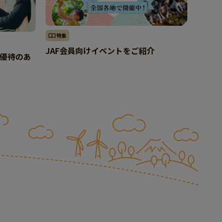
特集
JAF会員向けイベントをご紹介
員優待のあ