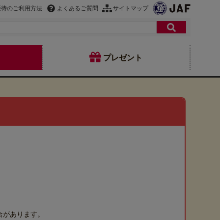
優待のご利用方法
よくあるご質問
サイトマップ
プレゼント
合があります。