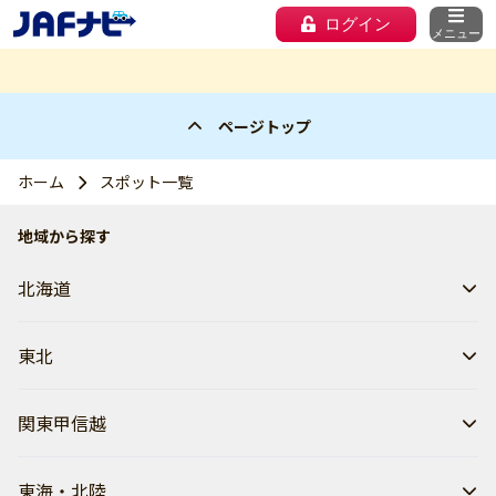
ログイン
メニュー
ページトップ
ホーム
スポット一覧
地域から探す
北海道
東北
関東甲信越
東海・北陸