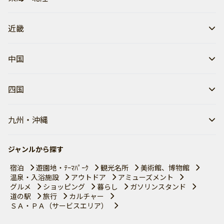
近畿
中国
四国
九州・沖縄
ジャンルから探す
宿泊
遊園地・ﾃｰﾏﾊﾟｰｸ
観光名所
美術館、博物館
温泉・入浴施設
アウトドア
アミューズメント
グルメ
ショッピング
暮らし
ガソリンスタンド
道の駅
旅行
カルチャー
ＳＡ・ＰＡ（サービスエリア）