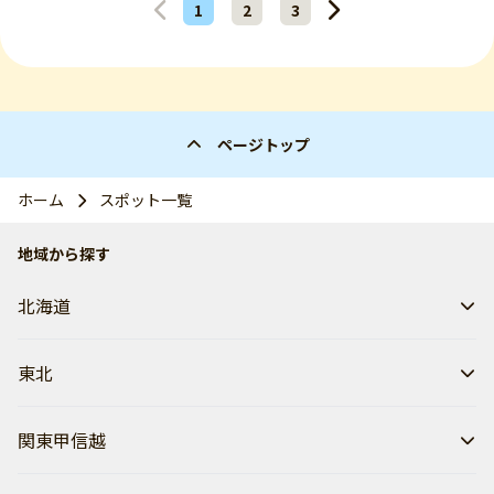
1
2
3
ページトップ
ホーム
スポット一覧
地域から探す
北海道
東北
関東甲信越