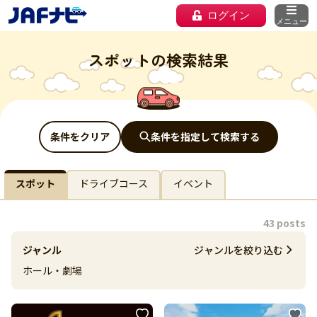
ログイン
メニュー
スポットの検索結果
条件をクリア
条件を指定して検索する
スポット
ドライブコース
イベント
43 posts
ジャンル
ジャンルを絞り込む
ホール・劇場