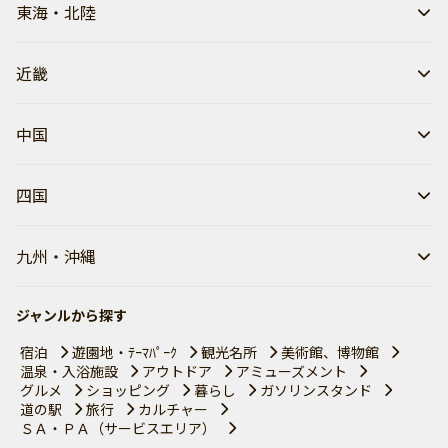
東海・北陸
近畿
中国
四国
九州・沖縄
ジャンルから探す
宿泊
遊園地・ﾃｰﾏﾊﾟｰｸ
観光名所
美術館、博物館
温泉・入浴施設
アウトドア
アミューズメント
グルメ
ショッピング
暮らし
ガソリンスタンド
道の駅
旅行
カルチャー
ＳＡ・ＰＡ（サービスエリア）