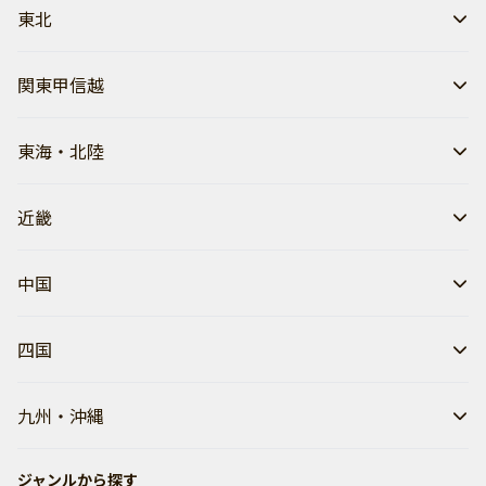
東北
関東甲信越
東海・北陸
近畿
中国
四国
九州・沖縄
ジャンルから探す