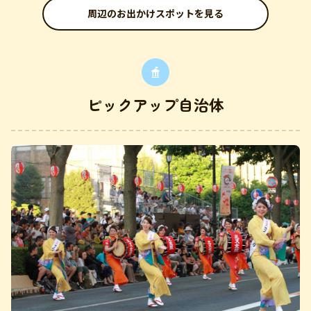
周辺のお出かけスポットを見る
ピックアップ自治体