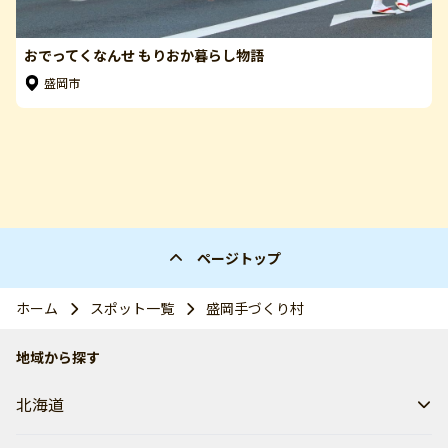
おでってくなんせ もりおか暮らし物語
盛岡市
ページトップ
ホーム
スポット一覧
盛岡手づくり村
地域から探す
北海道