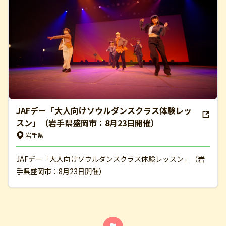
JAFデー「大人向けソウルダンスクラス体験レッ
スン」（岩手県盛岡市：8月23日開催）
岩手県
JAFデー「大人向けソウルダンスクラス体験レッスン」（岩
手県盛岡市：8月23日開催）