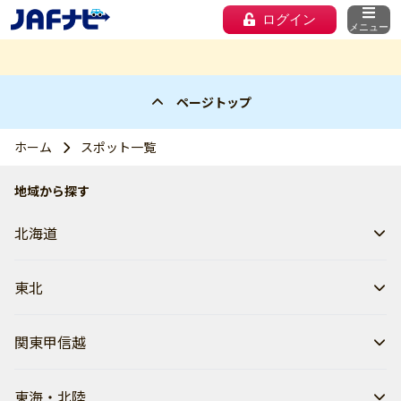
ログイン
メニュー
ページトップ
ホーム
スポット一覧
地域から探す
北海道
東北
関東甲信越
東海・北陸