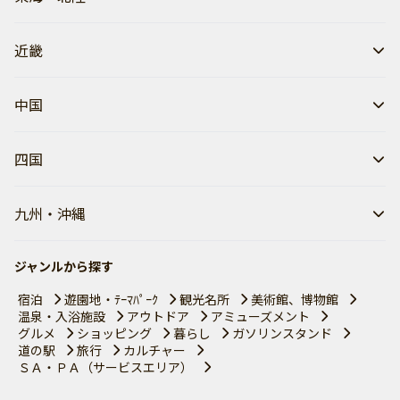
近畿
中国
四国
九州・沖縄
ジャンルから探す
宿泊
遊園地・ﾃｰﾏﾊﾟｰｸ
観光名所
美術館、博物館
温泉・入浴施設
アウトドア
アミューズメント
グルメ
ショッピング
暮らし
ガソリンスタンド
道の駅
旅行
カルチャー
ＳＡ・ＰＡ（サービスエリア）