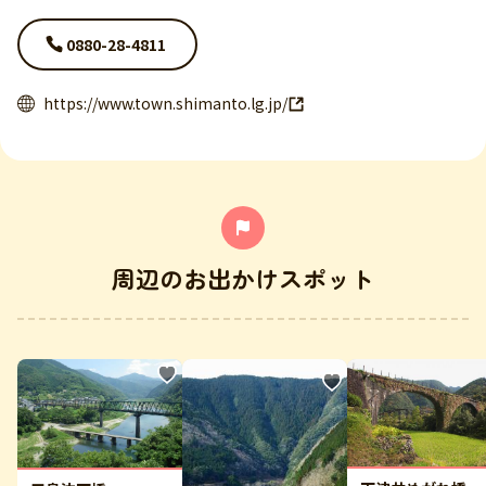
0880-28-4811
https://www.town.shimanto.lg.jp/
周辺のお出かけスポット