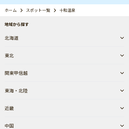
ホーム
スポット一覧
十和温泉
地域から探す
北海道
東北
関東甲信越
東海・北陸
近畿
中国