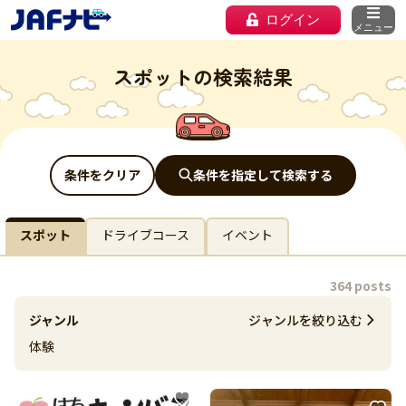
ログイン
メニュー
スポットの検索結果
条件をクリア
条件を指定して検索する
スポット
ドライブコース
イベント
364 posts
ジャンル
ジャンルを絞り込む
体験