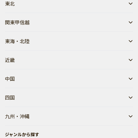
東北
関東甲信越
東海・北陸
近畿
中国
四国
九州・沖縄
ジャンルから探す