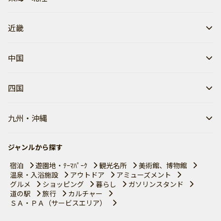
近畿
中国
四国
九州・沖縄
ジャンルから探す
宿泊
遊園地・ﾃｰﾏﾊﾟｰｸ
観光名所
美術館、博物館
温泉・入浴施設
アウトドア
アミューズメント
グルメ
ショッピング
暮らし
ガソリンスタンド
道の駅
旅行
カルチャー
ＳＡ・ＰＡ（サービスエリア）