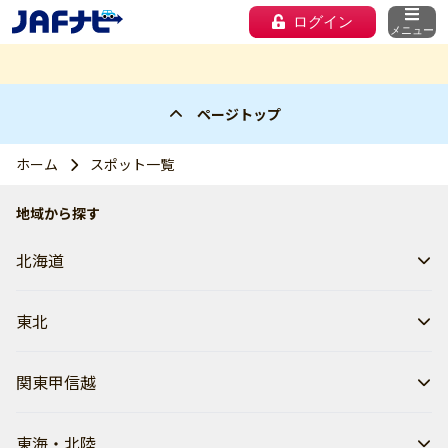
ログイン
メニュー
ページトップ
ホーム
スポット一覧
地域から探す
北海道
東北
関東甲信越
東海・北陸