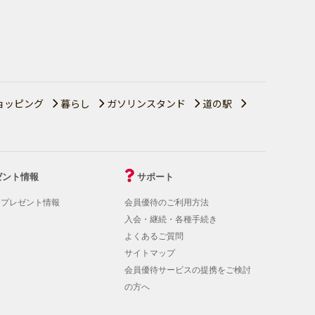
ョッピング
暮らし
ガソリンスタンド
道の駅
ゼント情報
サポート
！プレゼント情報
会員優待のご利用方法
入会・継続・各種手続き
よくあるご質問
サイトマップ
会員優待サービスの提携をご検討
の方へ