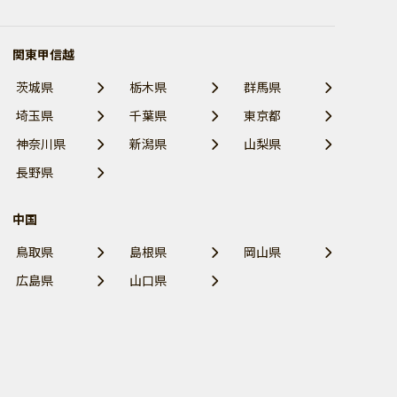
関東甲信越
茨城県
栃木県
群馬県
埼玉県
千葉県
東京都
神奈川県
新潟県
山梨県
長野県
中国
鳥取県
島根県
岡山県
広島県
山口県