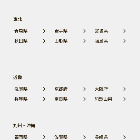
東北
青森県
岩手県
宮城県
秋田県
山形県
福島県
近畿
滋賀県
京都府
大阪府
兵庫県
奈良県
和歌山県
九州・沖縄
福岡県
佐賀県
長崎県