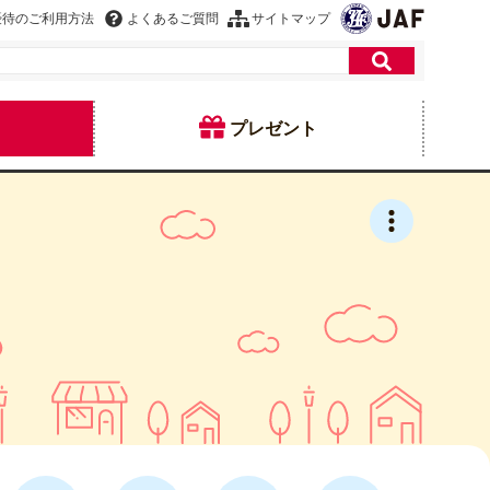
優待のご利用方法
よくあるご質問
サイトマップ
プレゼント