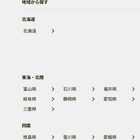
地域から探す
北海道
北海道
東海・北陸
富山県
石川県
福井県
岐阜県
静岡県
愛知県
三重県
四国
徳島県
香川県
愛媛県