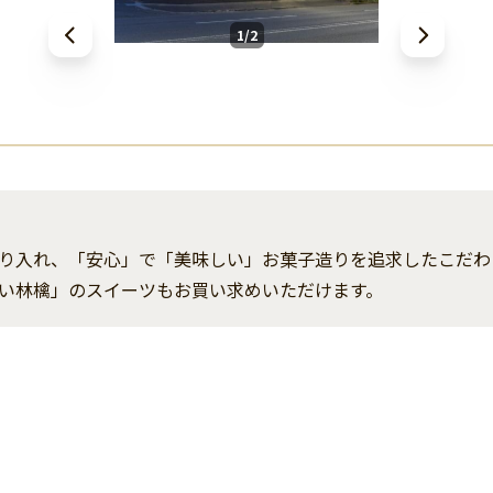
1/2
り入れ、「安心」で「美味しい」お菓子造りを追求したこだわ
い林檎」のスイーツもお買い求めいただけます。