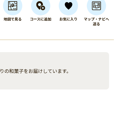
地図で見る
コースに追加
お気に入り
マップ・ナビへ
送る
りの和菓子をお届けしています。