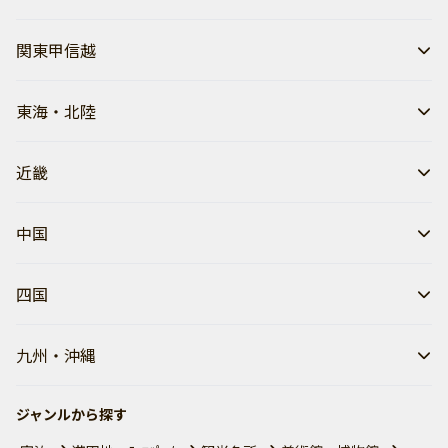
関東甲信越
東海・北陸
近畿
中国
四国
九州・沖縄
ジャンルから探す