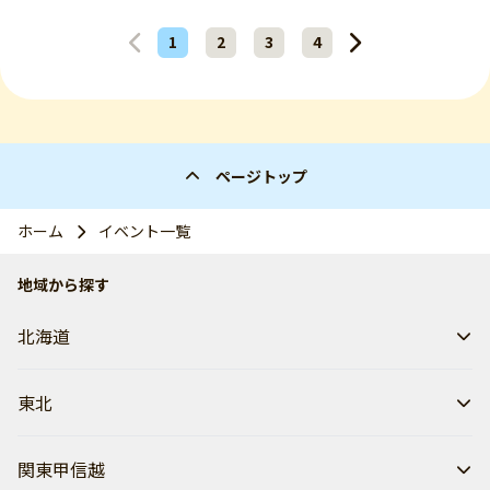
1
2
3
4
ページトップ
ホーム
イベント一覧
地域から探す
北海道
東北
関東甲信越