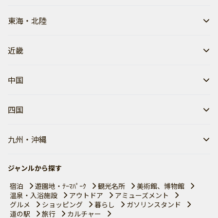
東海・北陸
近畿
中国
四国
九州・沖縄
ジャンルから探す
宿泊
遊園地・ﾃｰﾏﾊﾟｰｸ
観光名所
美術館、博物館
温泉・入浴施設
アウトドア
アミューズメント
グルメ
ショッピング
暮らし
ガソリンスタンド
道の駅
旅行
カルチャー