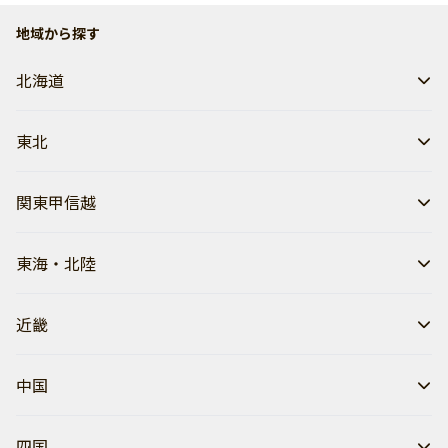
地域から探す
北海道
東北
関東甲信越
東海・北陸
近畿
中国
四国