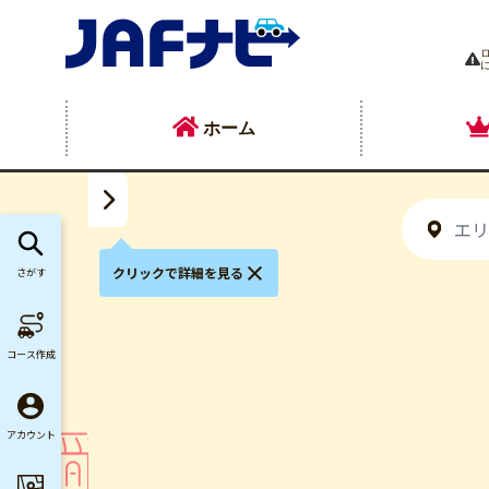
ホーム
クリックで詳細を見る
さがす
コース作成
アカウント