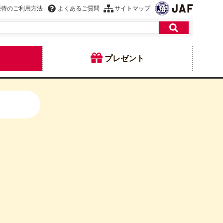
優待のご利用方法
よくあるご質問
サイトマップ
プレゼント